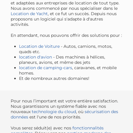
et adaptées aux entreprises de location de tout type.
Nous avons commencé par nous spécialiser dans le
Location de Yacht
, et ce fut un succès. Depuis nous
proposons un logiciel qui s'adapte à d'autres
activités.
En attendant, nous pouvons offrir des solutions pour :
Location de Voiture
- Autos, camions, motos,
quads etc.
location d'avion
- Des machines à hélices,
planeurs, avions, et même des jets
location de camping-cars
, caravanes, et mobile
homes.
Et de nombreux autres domaines!
Pour nous l’important est votre entière satisfaction.
Nous garantissons un système fiable avec nos
nouveaux
technologie du cloud
, où
sécurisation des
données
est l'une de nos priorités.
Vous serez séduit(e) avec nos
fonctionnalités