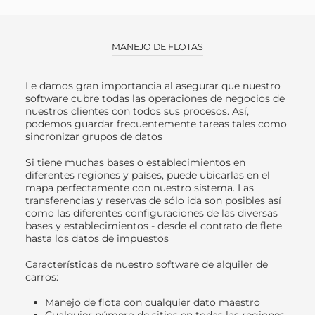
MANEJO DE FLOTAS
Le damos gran importancia al asegurar que nuestro
software cubre todas las operaciones de negocios de
nuestros clientes con todos sus procesos. Así,
podemos guardar frecuentemente tareas tales como
sincronizar grupos de datos
Si tiene muchas bases o establecimientos en
diferentes regiones y países, puede ubicarlas en el
mapa perfectamente con nuestro sistema. Las
transferencias y reservas de sólo ida son posibles así
como las diferentes configuraciones de las diversas
bases y establecimientos - desde el contrato de flete
hasta los datos de impuestos
Características de nuestro software de alquiler de
carros:
Manejo de flota con cualquier dato maestro