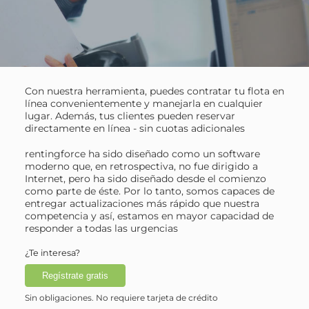
Con nuestra herramienta, puedes contratar tu flota en
línea convenientemente y manejarla en cualquier
lugar. Además, tus clientes pueden reservar
directamente en línea - sin cuotas adicionales
rentingforce ha sido diseñado como un software
moderno que, en retrospectiva, no fue dirigido a
Internet, pero ha sido diseñado desde el comienzo
como parte de éste. Por lo tanto, somos capaces de
entregar actualizaciones más rápido que nuestra
competencia y así, estamos en mayor capacidad de
responder a todas las urgencias
¿Te interesa?
Regístrate gratis
Sin obligaciones. No requiere tarjeta de crédito