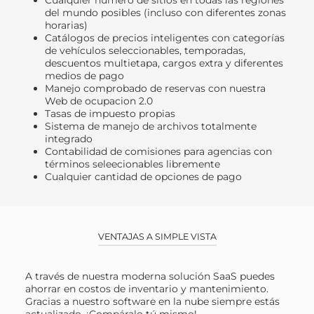
Cualquier número de sitios en todas las regiones
del mundo posibles (incluso con diferentes zonas
horarias)
Catálogos de precios inteligentes con categorías
de vehículos seleccionables, temporadas,
descuentos multietapa, cargos extra y diferentes
medios de pago
Manejo comprobado de reservas con nuestra
Web de ocupacion 2.0
Tasas de impuesto propias
Sistema de manejo de archivos totalmente
integrado
Contabilidad de comisiones para agencias con
términos seleecionables libremente
Cualquier cantidad de opciones de pago
VENTAJAS A SIMPLE VISTA
A través de nuestra moderna solución SaaS puedes
ahorrar en costos de inventario y mantenimiento.
Gracias a nuestro software en la nube siempre estás