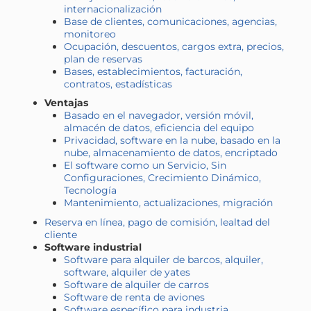
internacionalización
Base de clientes, comunicaciones, agencias,
monitoreo
Ocupación, descuentos, cargos extra, precios,
plan de reservas
Bases, establecimientos, facturación,
contratos, estadísticas
Ventajas
Basado en el navegador, versión móvil,
almacén de datos, eficiencia del equipo
Privacidad, software en la nube, basado en la
nube, almacenamiento de datos, encriptado
El software como un Servicio, Sin
Configuraciones, Crecimiento Dinámico,
Tecnología
Mantenimiento, actualizaciones, migración
Reserva en línea, pago de comisión, lealtad del
cliente
Software industrial
Software para alquiler de barcos, alquiler,
software, alquiler de yates
Software de alquiler de carros
Software de renta de aviones
Software específico para industria,