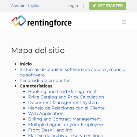
Alemán
·
Inglés
Login
GET STARTED
Mapa del sitio
Inicio
Sistemas de alquiler, software de alquiler, manejo
de software
Recorrido de productos
Características
Booking and Lead Management
Price Catalog and Price Calculation
Document Management System
Manejo de Relaciones con el Cliente
Web Application
Billing and Contract Management
Multiple Logins for your Employees
Front Desk Handling
Manejo de archivo, reserva en línea,