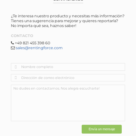
¿Te interesa nuestro producto y necesitas más información?
Tienes una sugerencia para mejorar y quieres reportarla?
No importa qué sea, haznos saber!
CONTACTO
+49 821 455 398 60
sales@rentingforce.com