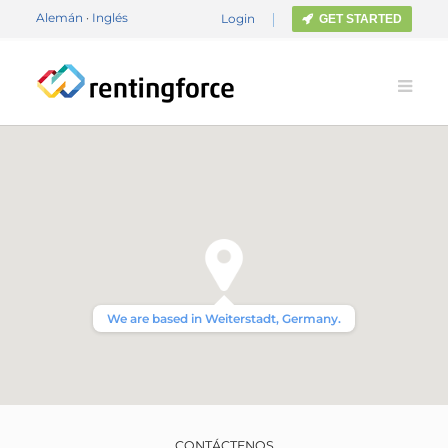
Alemán
·
Inglés
Login
GET STARTED
We are based in Weiterstadt, Germany.
CONTÁCTENOS