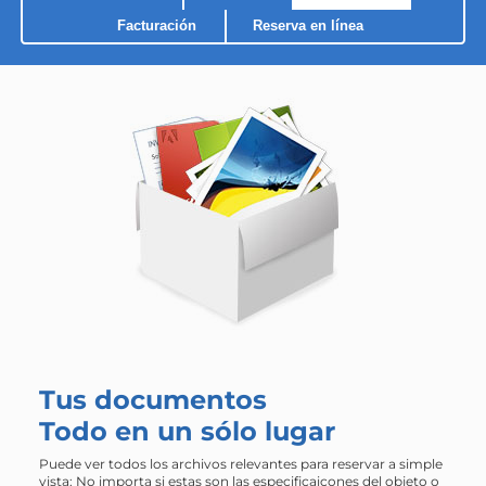
Facturación
Reserva en línea
Tus documentos
Todo en un sólo lugar
Puede ver todos los archivos relevantes para reservar a simple
vista: No importa si estas son las especificaicones del objeto o