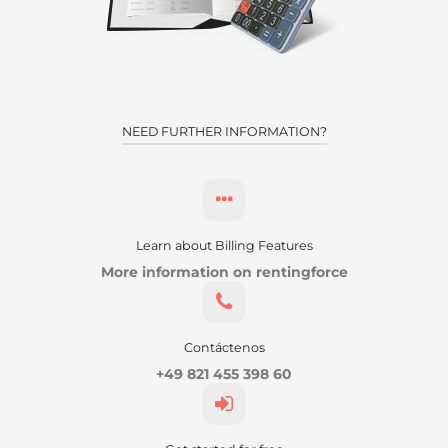
NEED FURTHER INFORMATION?
Learn about Billing Features
More information on rentingforce
Contáctenos
+49 821 455 398 60