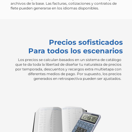
archivos de la base. Las facturas, cotizaciones y contratos de
flete pueden generarse en los idiomas disponibles.
Precios sofisticados
Para todos los escenarios
Los precios se calculan basados en un sistema de catálogo
que te da toda la libertad de diseñar tu naturaleza de precios
por temporada, descuentos y recargos extra multietapa con
diferentes medios de pago. Por supuesto, los precios
generados en retrospectiva pueden ser ajustados.