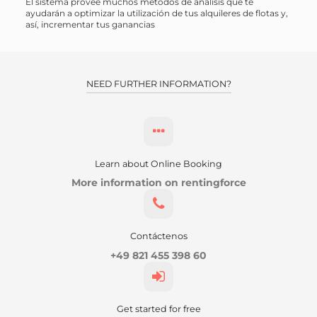
El sistema provee muchos métodos de análisis que te
ayudarán a optimizar la utilización de tus alquileres de flotas y,
así, incrementar tus ganancias
NEED FURTHER INFORMATION?
Learn about Online Booking
More information on rentingforce
Contáctenos
+49 821 455 398 60
Get started for free