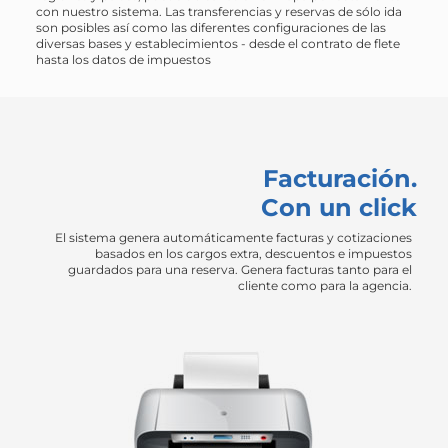
con nuestro sistema. Las transferencias y reservas de sólo ida
son posibles así como las diferentes configuraciones de las
diversas bases y establecimientos - desde el contrato de flete
hasta los datos de impuestos
Facturación.
Con un click
El sistema genera automáticamente facturas y cotizaciones
basados en los cargos extra, descuentos e impuestos
guardados para una reserva. Genera facturas tanto para el
cliente como para la agencia.