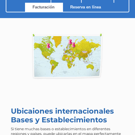
Facturación
Reserva en línea
Ubicaiones internacionales
Bases y Establecimientos
Si tiene muchas bases o establecimientos en diferentes
regiones y países, puede ubicarlas en el mapa perfectamente