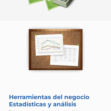
Herramientas del negocio
Estadísticas y análisis