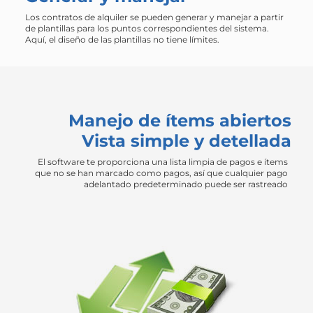
Los contratos de alquiler se pueden generar y manejar a partir
de plantillas para los puntos correspondientes del sistema.
Aquí, el diseño de las plantillas no tiene límites.
Manejo de ítems abiertos
Vista simple y detellada
El software te proporciona una lista limpia de pagos e ítems
que no se han marcado como pagos, así que cualquier pago
adelantado predeterminado puede ser rastreado