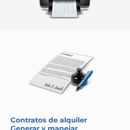
Contratos de alquiler
Generar y manejar